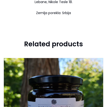
Lebane, Nikole Tesle 18.
Zemlja porekla: Srbija
Related products