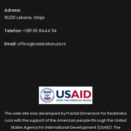
Adresa:
16230 Lebane, Srbija
Telefon:
+381 65 8444 114
Email:
office@radanskaruza.rs
This web site was developed by Fractal Dimension for Radanska
ruza with the support of the American people through the United
States Agency for International Development (USAID). The