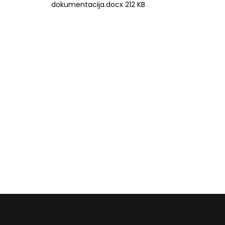
dokumentacija.docx 212 KB