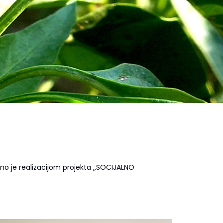
 je realizacijom projekta ‚‚SOCIJALNO