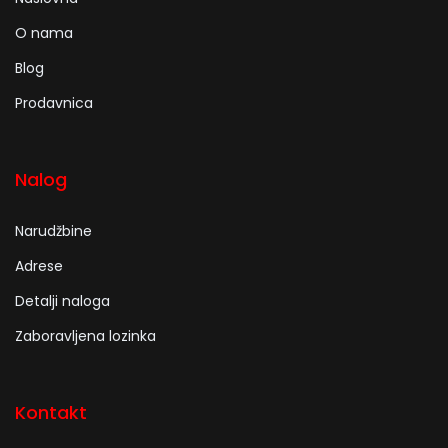
O nama
Blog
Prodavnica
Nalog
Narudžbine
Adrese
Detalji naloga
Zaboravljena lozinka
Kontakt