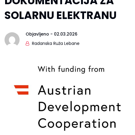
DOKUMENTACIJA ZA
SOLARNU ELEKTRANU
Objavljeno -
02.03.2026
Radanska Ruža Lebane