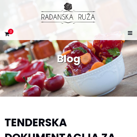
0
Blog
TENDERSKA