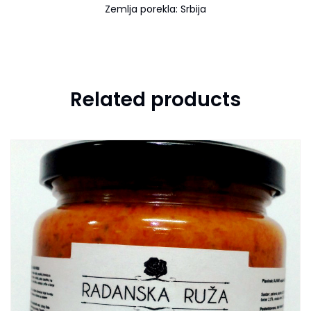
Zemlja porekla: Srbija
Related products