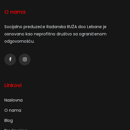
O nama
Socijalno preduzeće Radanska RUŽA doo Lebane je
osnovano kao neprofitno društvo sa ograničenom
odgovornošću.
Linkovi
Naslovna
O nama
Blog