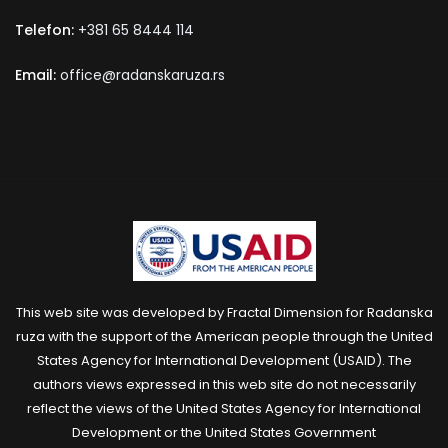
Telefon:
+381 65 8444 114
Email:
office@radanskaruza.rs
This web site was developed by Fractal Dimension for Radanska
ruza with the support of the American people through the United
States Agency for International Development (USAID). The
authors views expressed in this web site do not necessarily
reflect the views of the United States Agency for International
Development or the United States Government