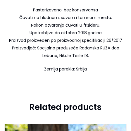
Pasterizovano, bez konzervansa
Čuvati na hladnom, suvom i tamnom mestu.
Nakon otvaranja čuvati u frižideru.
Upotrebljivo do oktobra 2018.godine
Proizvod proizveden po proizvodnoj specifikaciji 26/2017
Proizvodjač: Socijalno preduzeće Radanska RUŽA doo
Lebane, Nikole Tesle 18.
Zemlja porekla: Srbija
Related products