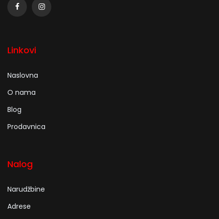
Linkovi
Naslovna
O nama
Blog
Prodavnica
Nalog
Narudžbine
Adrese