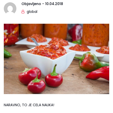
Objavljeno -
10.04.2018
global
NARAVNO, TO JE CELA NAUKA!